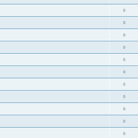
0
0
0
0
0
0
0
0
0
0
0