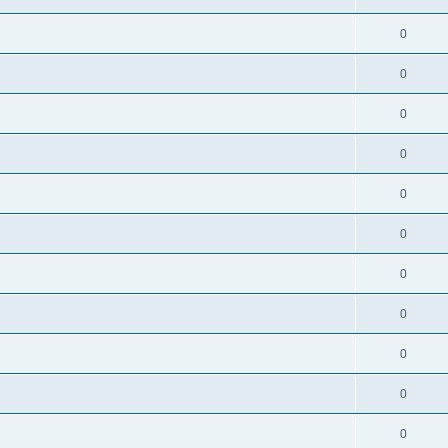
0
0
0
0
0
0
0
0
0
0
0