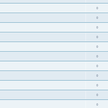
0
0
0
0
0
0
0
0
0
0
0