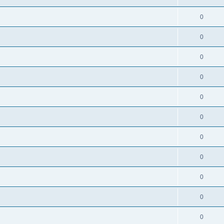
0
0
0
0
0
0
0
0
0
0
0