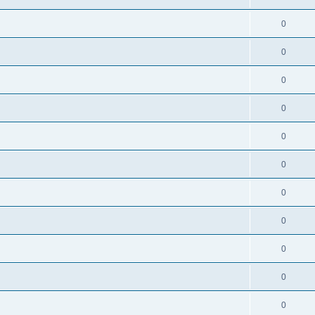
0
0
0
0
0
0
0
0
0
0
0