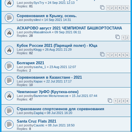
Last postby
SysTry
«
24 Sep 2021 12:13
Replies:
81
1
2
3
4
5
6
Соревнования в Крыму, осень.
Last postby
silevi
«
14 Sep 2021 14:31
АСКАРОВО август 2021 ЧЕМПИОНАТ БАШКОРТОСТАНА
Last postby
MasalimovA
«
09 Sep 2021 06:11
Replies:
28
1
2
Кубок России 2021 (Парящий полет) - Юца
Last postby
Klogg
«
26 Aug 2021 21:29
Replies:
82
1
2
3
4
5
6
Болгария 2021
Last postby
sasha_1
«
23 Aug 2021 12:07
Replies:
2
Соревнования в Казахстане - 2021
Last postby
Xapax
«
22 Jul 2021 17:17
Replies:
10
Чемпионат УрФО (Крутиха-опен)
Last postby
Валентин Мельтенисов
«
15 Jul 2021 07:44
Replies:
47
1
2
3
4
Страхование спортсменов для соревнования
Last postby
Zagdaj
«
08 Jul 2021 16:20
Santa Cruz Flats 2021
Last postby
Caustic
«
08 Jun 2021 18:50
Replies:
8