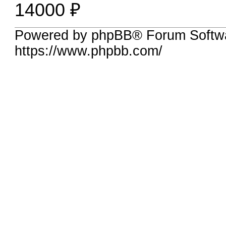
14000 ₽
Powered by phpBB® Forum Softwa
https://www.phpbb.com/