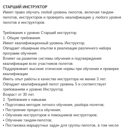
СТАРШИЙ ИНСТРУКТОР
Имеет право обучать любой уровень пилотов, включая тандем-
пилотов, инструкторов и проверять квалификацию у любого уровня
пилотов и инструкторов.
Требования к уровню Старший инструктор.
1. Общие требования.
Имеет квалификационный уровень Инструктор.
Обладает обширным опытом в реализации различного набора
программ обучения.
Влияет на развитие системы обучения и подтверждения
квалификации всех участников полетов.
Поддерживает высокие этические нормы при обучении и проверке
квалификации
Иметь опыт работы в качестве инструктора не менее 3 лет.
Обладает квалификацией пилот уровень 5 и соответствует
требованиям к уровню Инструктор.
Возраст от 30 лет.
2. Требования к навыкам.
• Подготовка методик летного обучения, разбора полетов;
• Построение процесса обучения;
• Обучение инструкторов и помощников инструкторов;
• Обучение тандем-пилотов;
• Постановка маршрутных задач для группы пилотов, в том числе